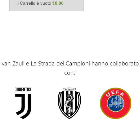
Il Carrello è vuoto
€0.00
Ivan Zauli e La Strada dei Campioni hanno collaborato
con: