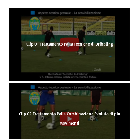
Clip 01 Trattamento Palla Tecniche di Dribbling
Clip 02 Trattamento Palla Combinazione Evoluta di piu
Movimenti