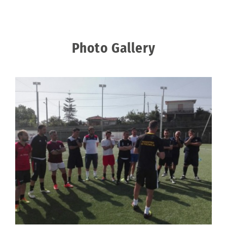
Photo Gallery