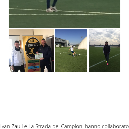
Ivan Zauli e La Strada dei Campioni hanno collaborato