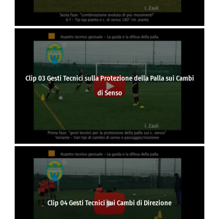
Clip 03 Gesti Tecnici sulla Protezione della Palla sui Cambi
di Senso
Clip 04 Gesti Tecnici sui Cambi di Direzione