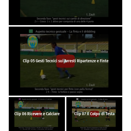
Clip 05 Gesti Tecnici sui Arresti Ripartenze e Finte
Clip 06 Ricevere e Calciare
Clip 07 Il Colpo di Testa