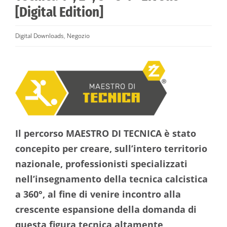
[Digital Edition]
Digital Downloads
,
Negozio
Il percorso MAESTRO DI TECNICA è stato
concepito per creare, sull’intero territorio
nazionale, professionisti specializzati
nell’insegnamento della tecnica calcistica
a 360°, al fine di venire incontro alla
crescente espansione della domanda di
questa figura tecnica altamente