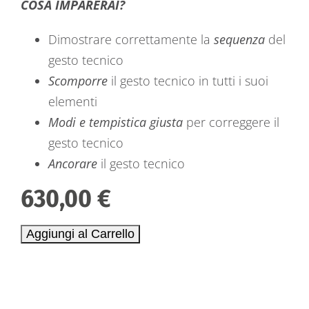
COSA IMPARERAI?
Dimostrare correttamente la
sequenza
del
gesto tecnico
Scomporre
il gesto tecnico in tutti i suoi
elementi
Modi e tempistica giusta
per correggere il
gesto tecnico
Ancorare
il gesto tecnico
630,00
€