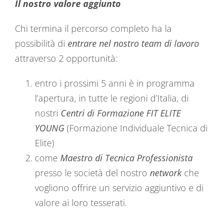
Il nostro valore aggiunto
Chi termina il percorso completo ha la
possibilità di
entrare nel nostro team di lavoro
attraverso 2 opportunità:
entro i prossimi 5 anni è in programma
l’apertura, in tutte le regioni d’Italia, di
nostri
Centri di Formazione FIT ELITE
YOUNG
(Formazione Individuale Tecnica di
Elite)
come
Maestro di Tecnica Professionista
presso le società del nostro
network
che
vogliono offrire un servizio aggiuntivo e di
valore ai loro tesserati.