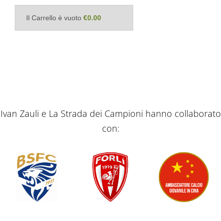
Il Carrello è vuoto
€0.00
Ivan Zauli e La Strada dei Campioni hanno collaborato
con: