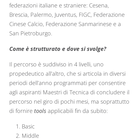
federazioni italiane e straniere: Cesena,
Brescia, Palermo, Juventus, FIGC, Federazione
Cinese Calcio, Federazione Sanmarinese e a
San Pietroburgo.
Come è strutturato e dove si svolge?
Il percorso è suddiviso in 4 livelli, uno
propedeutico all’altro, che si articola in diversi
periodi dell’anno programmati per consentire
agli aspiranti Maestri di Tecnica di concludere il
percorso nel giro di pochi mesi, ma soprattutto
di fornire
tools
applicabili fin da subito:
Basic
Middle