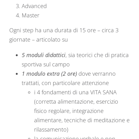
Advanced
Master
Ogni step ha una durata di 15 ore – circa 3
giornate – articolato su
5 moduli didattici
, sia teorici che di pratica
sportiva sul campo
1 modulo extra (2 ore)
dove verranno
trattati, con particolare attenzione
i 4 fondamenti di una VITA SANA
(corretta alimentazione, esercizio
fisico regolare, integrazione
alimentare, tecniche di meditazione e
rilassamento)
la comunicazione verbale e non