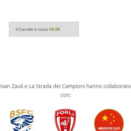
Il Carrello è vuoto
€0.00
Ivan Zauli e La Strada dei Campioni hanno collaborato
con: