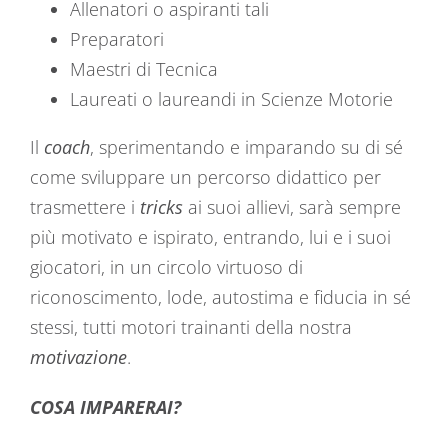
Allenatori o aspiranti tali
Preparatori
Maestri di Tecnica
Laureati o laureandi in Scienze Motorie
Il
coach
, sperimentando e imparando su di sé
come sviluppare un percorso didattico per
trasmettere i
tricks
ai suoi allievi, sarà sempre
più motivato e ispirato, entrando, lui e i suoi
giocatori, in un circolo virtuoso di
riconoscimento, lode, autostima e fiducia in sé
stessi, tutti motori trainanti della nostra
motivazione
.
COSA IMPARERAI?