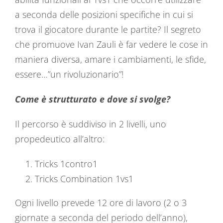
a seconda delle posizioni specifiche in cui si
trova il giocatore durante le partite? Il segreto
che promuove Ivan Zauli è far vedere le cose in
maniera diversa, amare i cambiamenti, le sfide,
essere…”un rivoluzionario”!
Come è strutturato e dove si svolge?
Il percorso è suddiviso in 2 livelli, uno
propedeutico all’altro:
Tricks 1contro1
Tricks Combination 1vs1
Ogni livello prevede 12 ore di lavoro (2 o 3
giornate a seconda del periodo dell’anno),