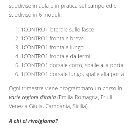
suddivise in aula e in pratica sul campo ed è
suddiviso in 6 moduli:
1CONTRO1 laterale sulle fasce
1CONTRO1 frontale breve
1CONTRO1 frontale lungo
1CONTRO1 frontale da fermi
1CONTRO1 dorsale corto, spalle alla porta
1CONTRO1 dorsale lungo, spalle alla porta
Ogni trimestre viene programmato un corso in
varie regioni d’Italia
(Emilia-Romagna, Friuli-
Venezia Giulia, Campania, Sicilia).
A chi ci rivolgiamo?