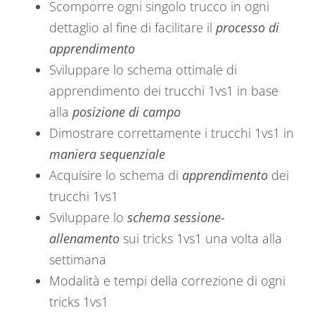
Scomporre ogni singolo trucco in ogni
dettaglio al fine di facilitare il
processo di
apprendimento
Sviluppare lo schema ottimale di
apprendimento dei trucchi 1vs1 in base
alla
posizione di campo
Dimostrare correttamente i trucchi 1vs1 in
maniera sequenziale
Acquisire lo schema di
apprendimento
dei
trucchi 1vs1
Sviluppare lo
schema sessione-
allenamento
sui tricks 1vs1 una volta alla
settimana
Modalità e tempi della correzione di ogni
tricks 1vs1