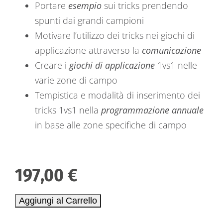
Portare
esempio
sui tricks prendendo
spunti dai grandi campioni
Motivare l’utilizzo dei tricks nei giochi di
applicazione attraverso la
comunicazione
Creare i
giochi di applicazione
1vs1 nelle
varie zone di campo
Tempistica e modalità di inserimento dei
tricks 1vs1 nella
programmazione annuale
in base alle zone specifiche di campo
197,00
€